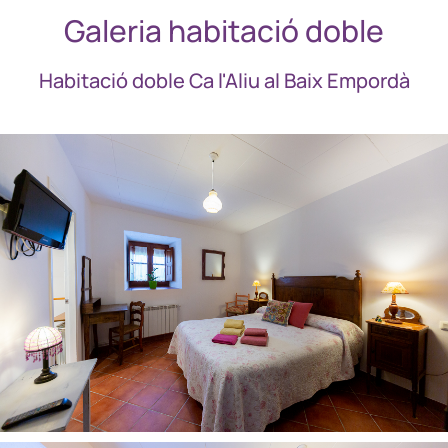
Galeria habitació doble
Habitació doble Ca l'Aliu al Baix Empordà