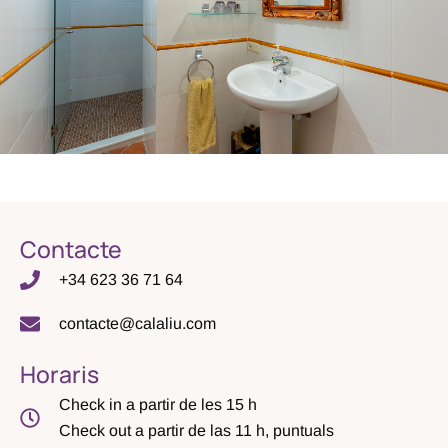
Contacte
+34 623 36 71 64
contacte@calaliu.com
Horaris
Check in a partir de les 15 h
Check out a partir de las 11 h, puntuals