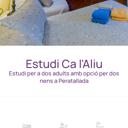
Estudi Ca l'Aliu
Estudi per a dos adults amb opció per dos
nens a Peratallada