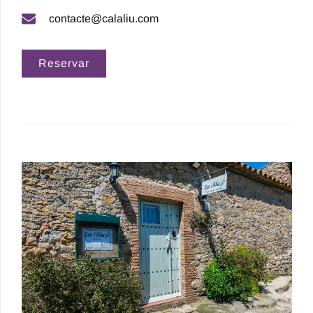
contacte@calaliu.com
Reservar