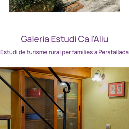
Galeria Estudi Ca l'Aliu
Estudi de turisme rural per famílies a Peratallada