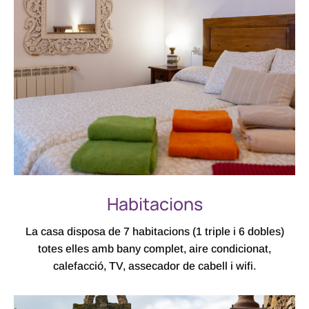
Habitacions
La casa disposa de 7 habitacions (1 triple i 6 dobles)
totes elles amb bany complet, aire condicionat,
calefacció, TV, assecador de cabell i wifi.