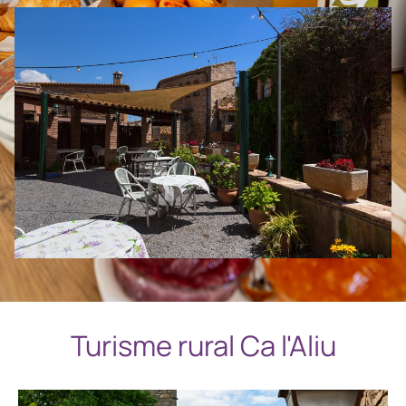
Turisme rural Ca l'Aliu