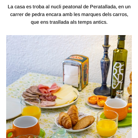
La casa es troba al nucli peatonal de Peratallada, en un
carrer de pedra encara amb les marques dels carros,
que ens trasllada als temps antics.