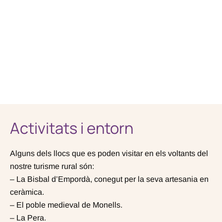
Activitats i entorn
Alguns dels llocs que es poden visitar en els voltants del
nostre turisme rural són:
– La Bisbal d’Empordà, conegut per la seva artesania en
ceràmica.
– El poble medieval de Monells.
– La Pera.