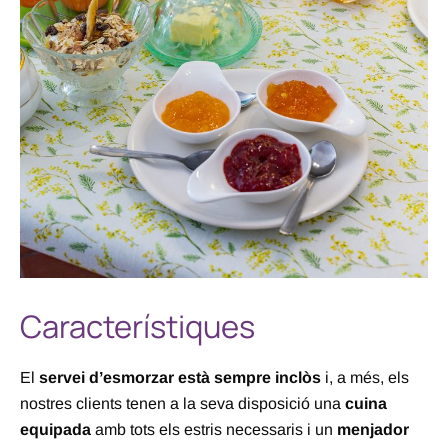
Característiques
El
servei d’esmorzar està sempre inclòs
i, a més, els
nostres clients tenen a la seva disposició una
cuina
equipada
amb tots els estris necessaris i un
menjador