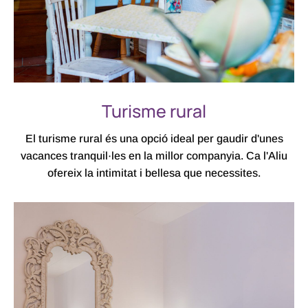
Turisme rural
El turisme rural és una opció ideal per gaudir d'unes
vacances tranquil·les en la millor companyia. Ca l'Aliu
ofereix la intimitat i bellesa que necessites.