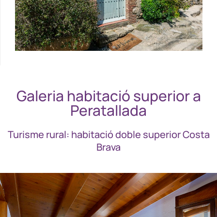
Galeria habitació superior a
Peratallada
Turisme rural: habitació doble superior Costa
Brava