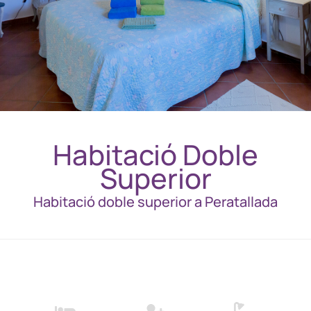
Habitació Doble
Superior
Habitació doble superior a Peratallada