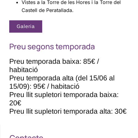
Vistes a la Torre de les Hores i la Torre del
Castell de Peratallada.
Galeria
Preu segons temporada
Preu temporada baixa: 85€ /
habitació
Preu temporada alta (del 15/06 al
15/09): 95€ / habitació
Preu llit supletori temporada baixa:
20€
Preu llit supletori temporada alta: 30€
Contacte