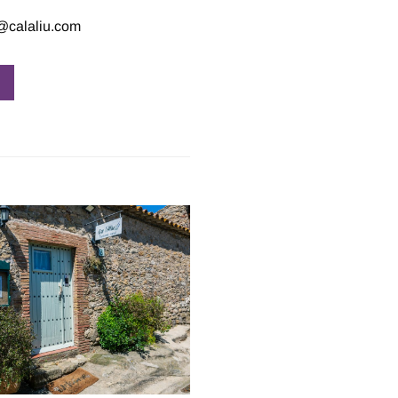
@calaliu.com