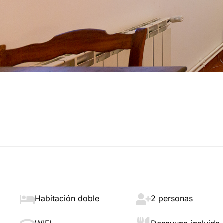
Habitación doble
2 personas