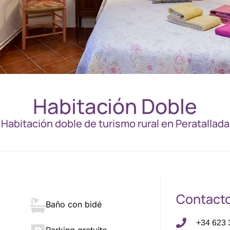
Habitación Doble
Habitación doble de turismo rural en Peratallada
Contact
Baño con bidé
+34 623 