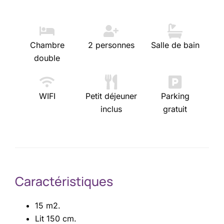
Chambre
2 personnes
Salle de bain
double
WIFI
Petit déjeuner
Parking
inclus
gratuit
Caractéristiques
15 m2.
Lit 150 cm.