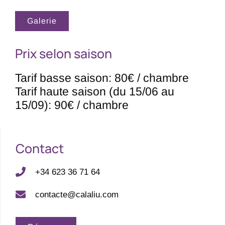
Galerie
Prix ​​selon saison
Tarif basse saison: 80€ / chambre
Tarif haute saison (du 15/06 au
15/09): 90€ / chambre
Contact
+34 623 36 71 64
contacte@calaliu.com