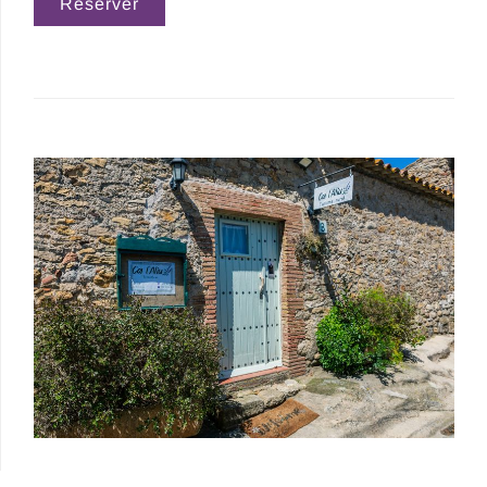
Réserver