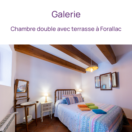
Galerie
Chambre double avec terrasse à Forallac