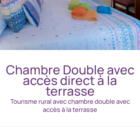
Chambre Double avec
accès direct à la
terrasse
Tourisme rural avec chambre double avec
accès à la terrasse